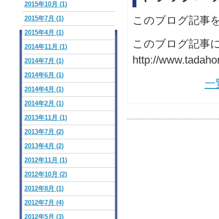
2015年10月 (1)
このブログ記事
2015年7月 (1)
2015年4月 (1)
このブログ記事に
2014年11月 (1)
http://www.tadaho
2014年7月 (1)
2014年6月 (1)
一
2014年4月 (1)
2014年2月 (1)
2013年11月 (1)
2013年7月 (2)
2013年4月 (2)
2012年11月 (1)
2012年10月 (2)
2012年8月 (1)
2012年7月 (4)
2012年5月 (3)