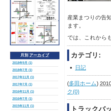
産業まつりの告
ます。
では、これから
カテゴリ:
月別
アーカイブ
2018年9月 (1)
日記
2018年7月 (1)
2017年11月 (1)
(
多田ホーム
)
201
2017年7月 (1)
ク(0)
2016年11月 (1)
2016年7月 (1)
2015年11月 (1)
トラックバック