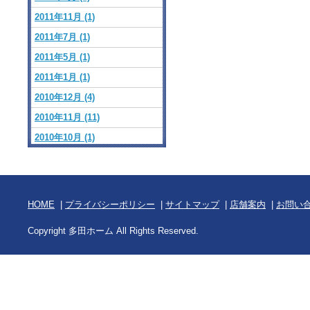
2011年11月 (1)
2011年7月 (1)
2011年5月 (1)
2011年1月 (1)
2010年12月 (4)
2010年11月 (11)
2010年10月 (1)
HOME
|
プライバシーポリシー
|
サイトマップ
|
店舗案内
|
お問い
Copyright 多田ホーム All Rights Reserved.